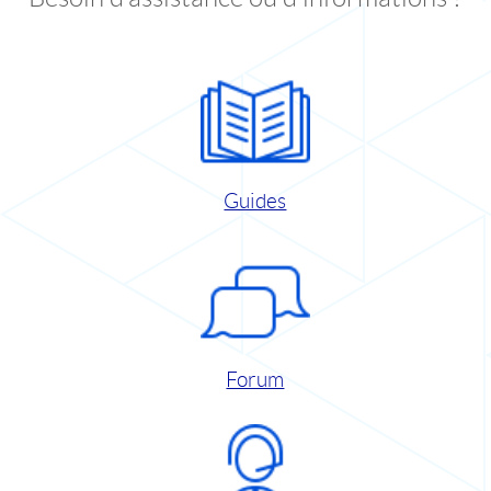
Guides
Forum